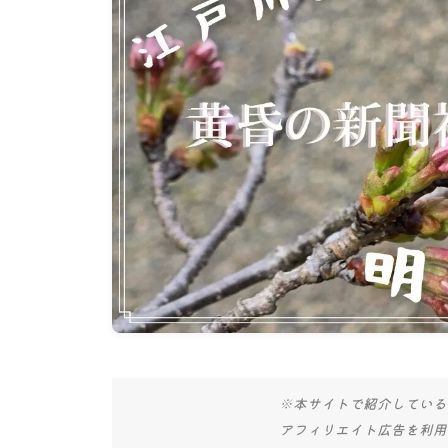
※本サイトで紹介している
アフィリエイト広告を利用