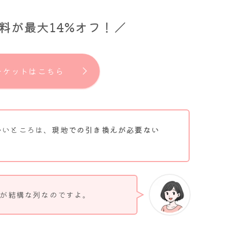
料が最大14%オフ！
／
チケットはこちら
いいところは、
現地での引き換えが必要ない
が結構な列なのですよ。