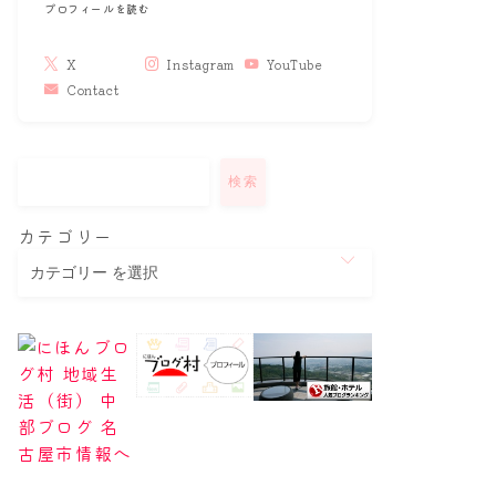
プロフィールを読む
X
Instagram
YouTube
Contact
検索
カテゴリー