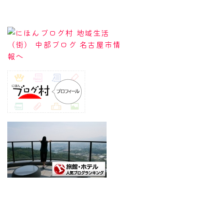
Follow Me