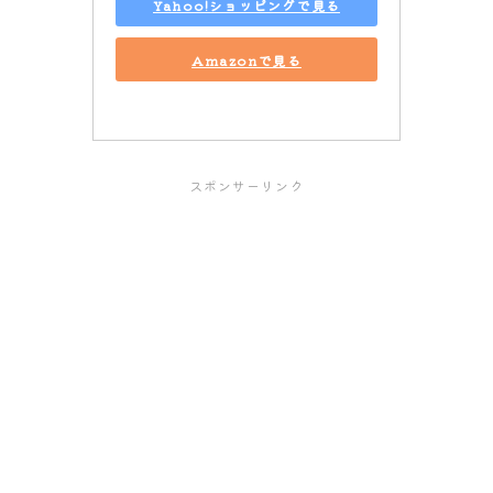
Yahoo!ショッピングで見る
Amazonで見る
スポンサーリンク