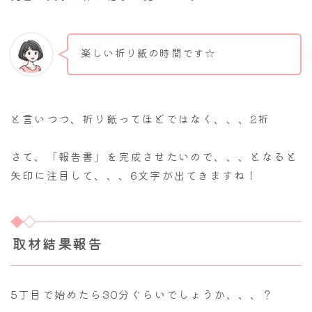
楽しい折り紙の時間です☆
と言いつつ、折り紙ってほどではなく、、、2折
さて、「報告書」を完成させたいので、、、となると
矢印に注目して、、、6文字が出てきますね！
取材結果報告
5丁目で始めたら30分ぐらいでしょうか、、、？