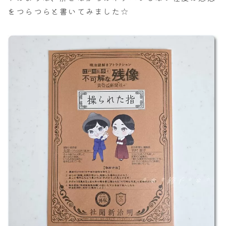
をつらつらと書いてみました☆