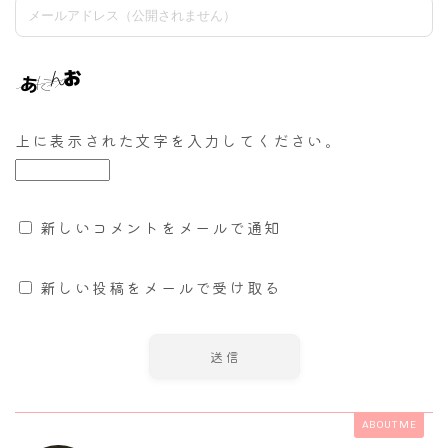
上に表示された文字を入力してください。
新しいコメントをメールで通知
新しい投稿をメールで受け取る
ABOUT ME