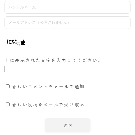
上に表示された文字を入力してください。
新しいコメントをメールで通知
新しい投稿をメールで受け取る