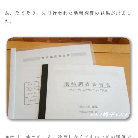
あ、そうそう、先日行われた地盤調査の結果が出まし
た。
やはり、今のところ、改良しなくてもいいとの評価で