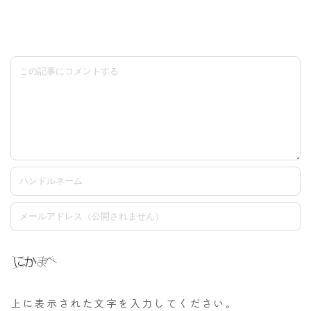
上に表示された文字を入力してください。