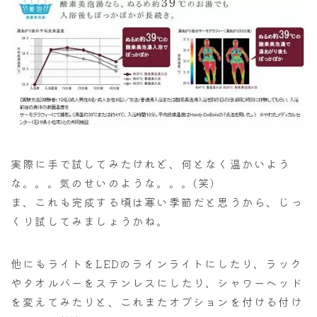
実際に手で試してみたけれど、何となく温かいよう
な。。。気のせいのような。。。(笑)
ま、これも完成する頃は寒い季節だと思うから、じっ
くり試してみましょうかね。
他にもライトをLEDのラインライトにしたり、ラック
やタオルバーをステンレスにしたり、シャワーヘッド
を変えてみたりと、これまたオプションを付ける付け