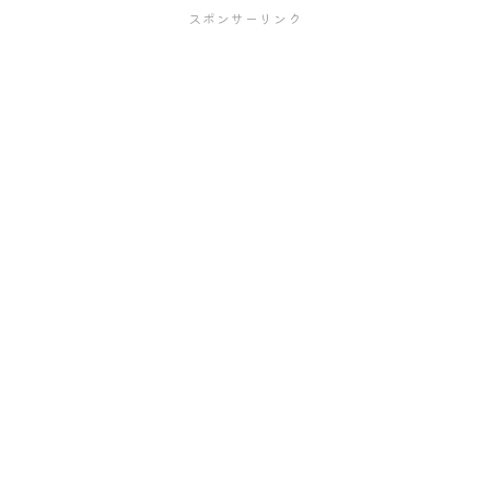
スポンサーリンク