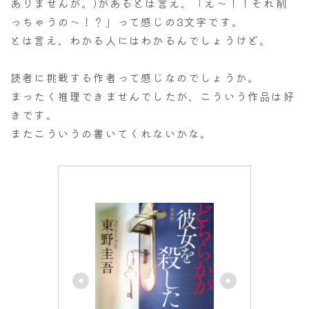
ありませんが。)があるとは言え、「え～！！それ削
っちゃうの～！？」って感じの3文字です。
とは言え、わかる人にはわかるんでしょうけど。
読者に挑戦する作者って感じなのでしょうか。
まったく推理できませんでしたが、こういう作品は好
きです。
またこういうの書いてくれないかな。