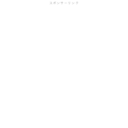
スポンサーリンク