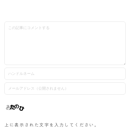
上に表示された文字を入力してください。