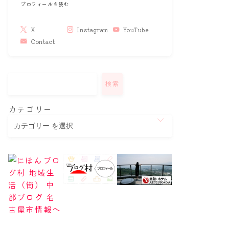
プロフィールを読む
X
Instagram
YouTube
Contact
検索
カテゴリー