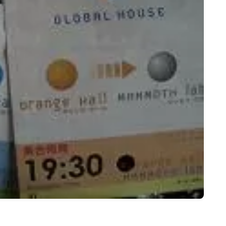
名古屋
ナナちゃん人形