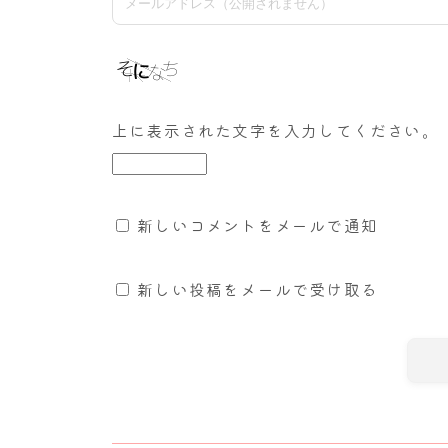
上に表示された文字を入力してください。
新しいコメントをメールで通知
新しい投稿をメールで受け取る