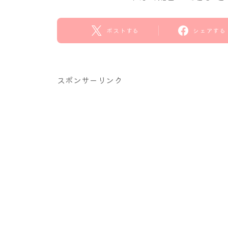
ポストする
シェアする
スポンサーリンク