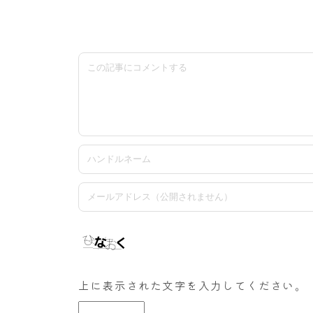
上に表示された文字を入力してください。