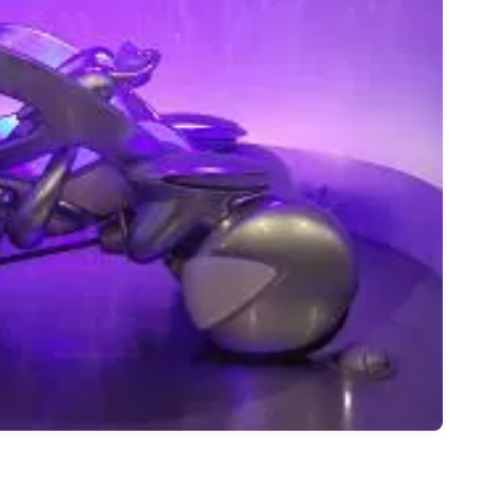
名古屋
ナナちゃん人形