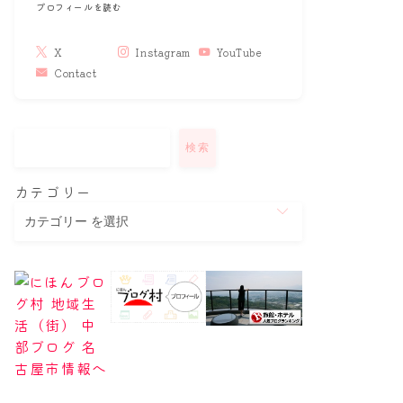
プロフィールを読む
X
Instagram
YouTube
Contact
検索
カテゴリー