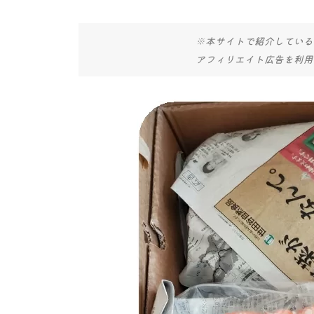
※本サイトで紹介している
アフィリエイト広告を利用