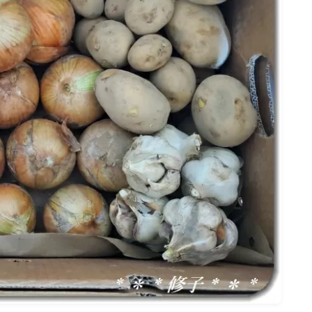
名古屋
ナナちゃん人形