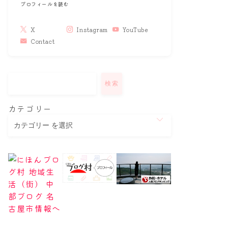
プロフィールを読む
X
Instagram
YouTube
Contact
検索
カテゴリー