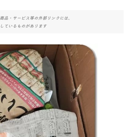
商品・サービス等の外部リンクには、
しているものがあります