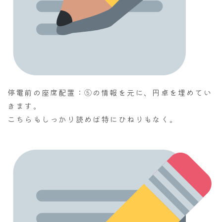
停電前の座席配置：⑤の情報を元に、円卓を埋めてい
きます。
こちらもしっかり読めば特にひねりもなく。