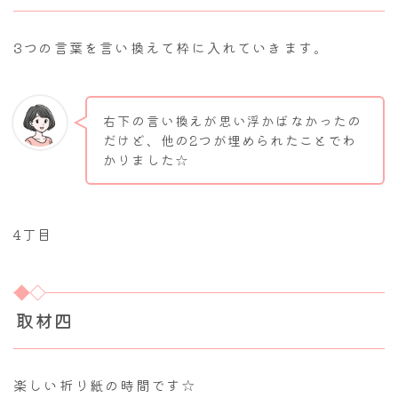
3つの言葉を言い換えて枠に入れていきます。
右下の言い換えが思い浮かばなかったの
だけど、他の2つが埋められたことでわ
かりました☆
4丁目
取材四
楽しい折り紙の時間です☆