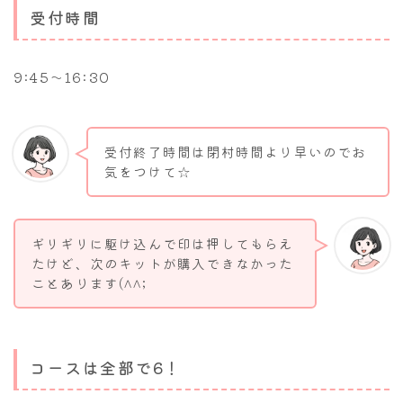
受付時間
9:45～16:30
受付終了時間は閉村時間より早いのでお
気をつけて☆
ギリギリに駆け込んで印は押してもらえ
たけど、次のキットが購入できなかった
ことあります(^^;
コースは全部で6！