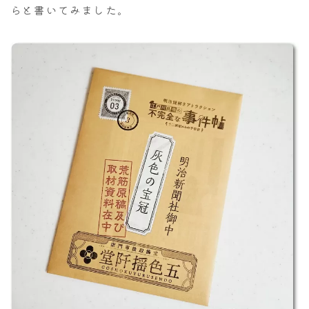
らと書いてみました。