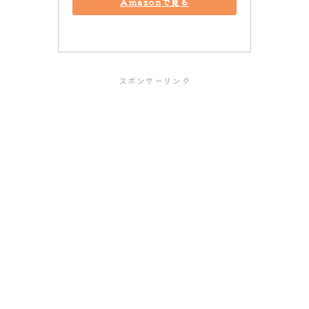
Amazonで見る
スポンサーリンク