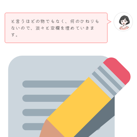
と言うほどの物でもなく、何のひねりも
ないので、淡々と空欄を埋めていきま
す。