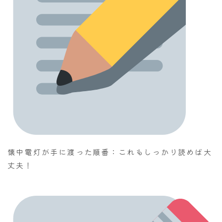
懐中電灯が手に渡った順番：これもしっかり読めば大
丈夫！