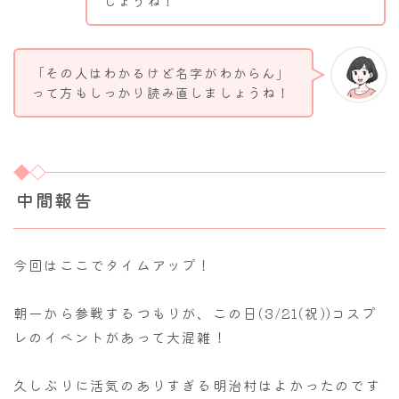
しょうね！
「その人はわかるけど名字がわからん」
って方もしっかり読み直しましょうね！
中間報告
今回はここでタイムアップ！
朝一から参戦するつもりが、この日(3/21(祝))コスプ
レのイベントがあって大混雑！
久しぶりに活気のありすぎる明治村はよかったのです