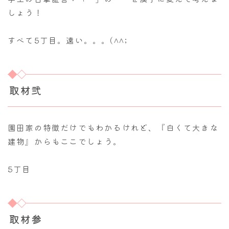
しょう！
すべて5丁目。遠い。。。(^^;
取材弐
園田家の特徴だけでもわかるけれど、『白くて大きな
建物』からもここでしょう。
5丁目
取材参