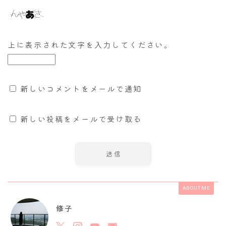
上に表示された文字を入力してください。
新しいコメントをメールで通知
新しい投稿をメールで受け取る
ABOUT ME
修子