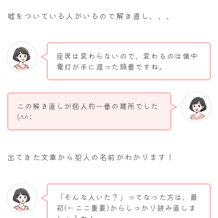
嘘をついている人がいるので解き直し、、、
座席は変わらないので、変わるのは懐中
電灯が手に渡った順番ですね。
この解き直しが個人的一番の難所でした
(^^;
出てきた文章から犯人の名前がわかります！
「そんな人いた？」ってなった方は、最
初(←ここ重要)からしっかり読み直しま