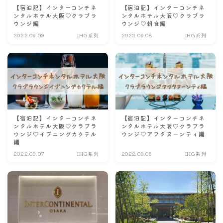
【宿泊記】インターコンチネ
【宿泊記】インターコンチネ
ンタルホテル大阪♡クラブラ
ンタルホテル大阪♡クラブラ
ウンジ編
ウンジ♡朝食編
2022.09.09
IHG系列
2022.09.08
IHG系列
【宿泊記】インターコンチネ
【宿泊記】インターコンチネ
ンタルホテル大阪♡クラブラ
ンタルホテル大阪♡クラブラ
ウンジ♡イブニングカクテル
ウンジ♡アフタヌーンティ編
編
2022.09.07
IHG系列
2022.09.06
IHG系列