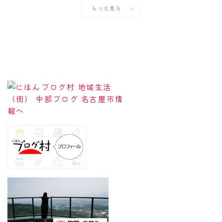
もっと見る