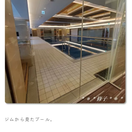
ジムから見たプール。