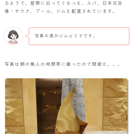
るようで、壁際に沿ってぐるっと、スパ、日本式浴
場・サウナ、プール、ジムと配置されています。
写真の奥がジムエリアです。
写真は朝の無人の時間帯に撮ったので閑散と。。。