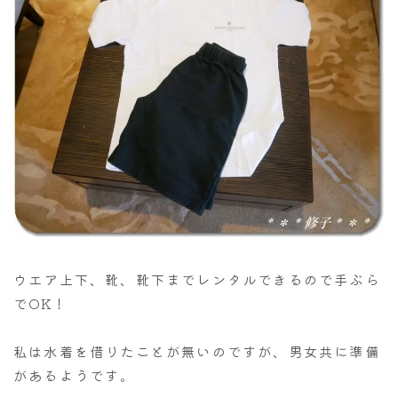
ウエア上下、靴、靴下までレンタルできるので手ぶら
でOK！
私は水着を借りたことが無いのですが、男女共に準備
があるようです。