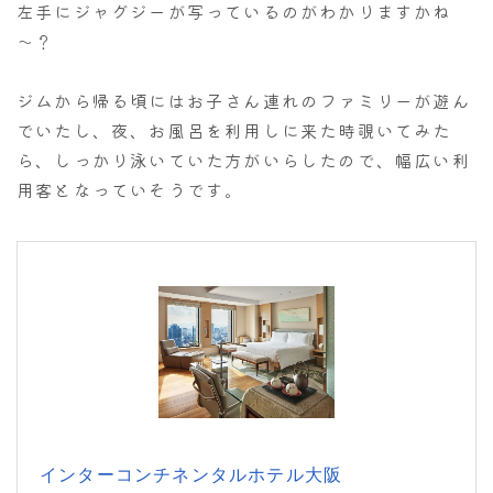
左手にジャグジーが写っているのがわかりますかね
～？
ジムから帰る頃にはお子さん連れのファミリーが遊ん
でいたし、夜、お風呂を利用しに来た時覗いてみた
ら、しっかり泳いていた方がいらしたので、幅広い利
用客となっていそうです。
インターコンチネンタルホテル大阪