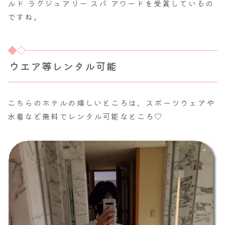
ルド ラグジュアリー スパ アワードを受賞しているの
ですね。
ウエア等レンタル可能
こちらのホテルの嬉しいところは、スポーツウェアや
水着など無料でレンタル可能なところ♡