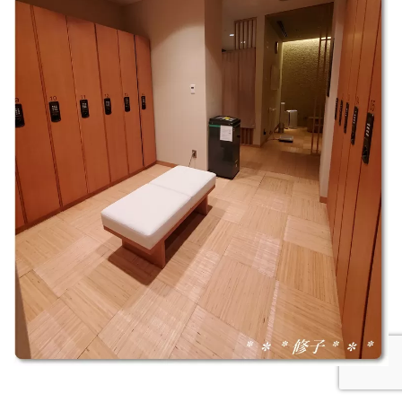
Follow Me