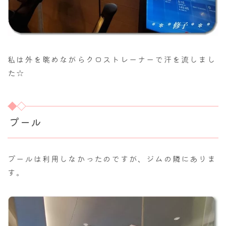
私は外を眺めながらクロストレーナーで汗を流しまし
た☆
プール
プールは利用しなかったのですが、ジムの隣にありま
す。