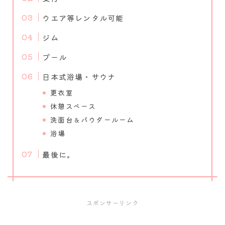
ウエア等レンタル可能
ジム
プール
日本式浴場・サウナ
更衣室
休憩スペース
洗面台＆パウダールーム
浴場
最後に。
スポンサーリンク