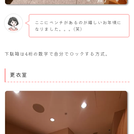
ここにベンチがあるのが嬉しいお年頃に
なりました。。。(笑)
下駄箱は4桁の数字で自分でロックする方式。
更衣室