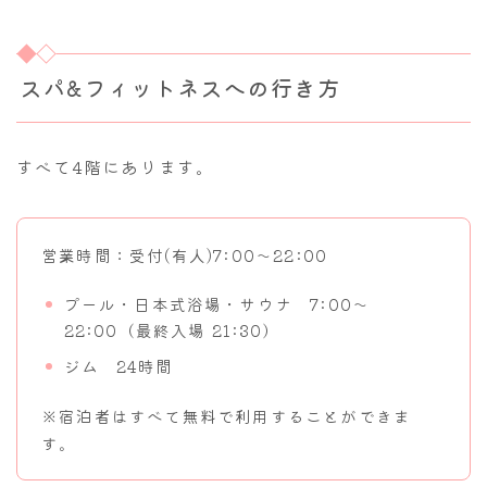
スパ&フィットネスへの行き方
すべて4階にあります。
営業時間：受付(有人)7:00～22:00
プール・日本式浴場・サウナ 7:00～
22:00（最終入場 21:30）
ジム 24時間
※宿泊者はすべて無料で利用することができま
す。