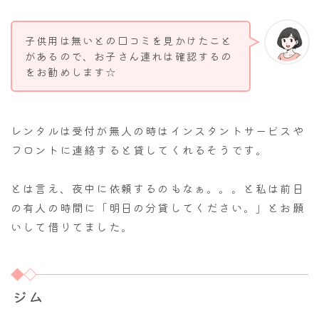
子供用は無いとの口コミを見かけたこと
があるので、お子さん連れは確認するの
をお勧めします☆
レンタルは受付が無人の時はインスタントサービスや
フロントに連絡すると貸してくれるそうです。
とは言え、夜中に依頼するのもなぁ。。。と私は前日
の有人の時間に「明日の分貸してください。」とお願
いして借りてました。
ジム