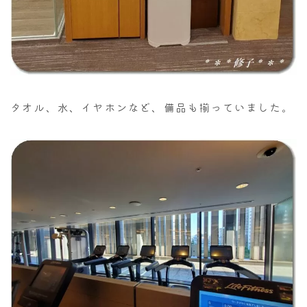
タオル、水、イヤホンなど、備品も揃っていました。