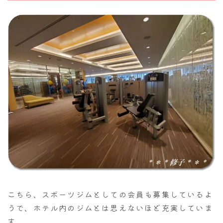
こちら、スポーツジムとしての会員も募集しているよ
うで、ホテル内のジムとは思えないほど充実していま
す。