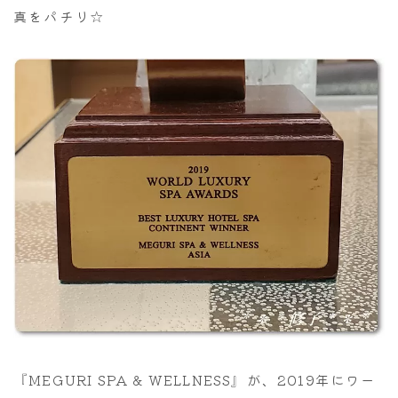
真をパチリ☆
『MEGURI SPA & WELLNESS』が、2019年にワー