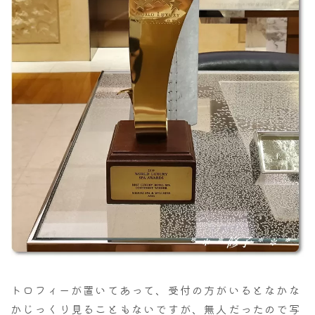
トロフィーが置いてあって、受付の方がいるとなかな
かじっくり見ることもないですが、無人だったので写