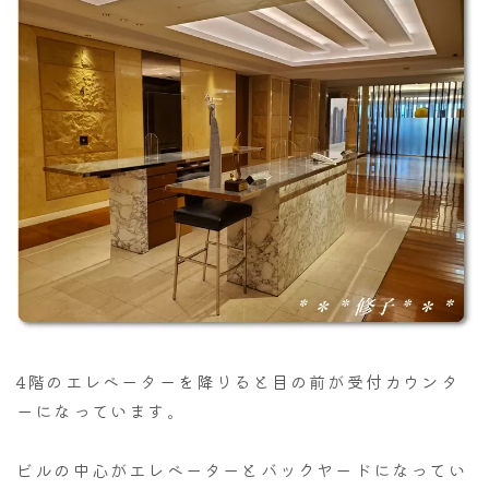
4階のエレベーターを降りると目の前が受付カウンタ
ーになっています。
ビルの中心がエレベーターとバックヤードになってい