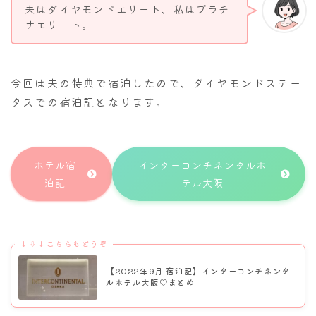
夫はダイヤモンドエリート、私はプラチ
ナエリート。
今回は夫の特典で宿泊したので、ダイヤモンドステー
タスでの宿泊記となります。
ホテル宿
インターコンチネンタルホ
泊記
テル大阪
↓⇩↓こちらもどうぞ
【2022年9月 宿泊記】インターコンチネンタ
ルホテル大阪♡まとめ