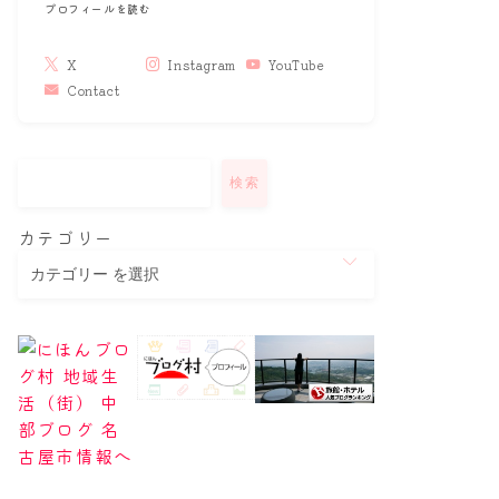
プロフィールを読む
X
Instagram
YouTube
Contact
検索
カテゴリー