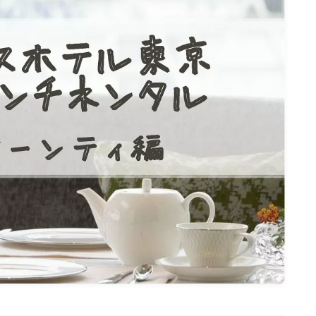
名古屋
ナナちゃん人形