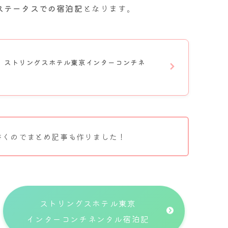
ステータスでの宿泊記
となります。
】ストリングスホテル東京インターコンチネ
書くのでまとめ記事も作りました！
ストリングスホテル東京
インターコンチネンタル宿泊記