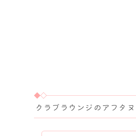
クラブラウンジのアフタヌ