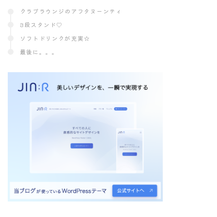
クラブラウンジのアフタヌーンティ
3段スタンド♡
ソフトドリンクが充実☆
最後に。。。