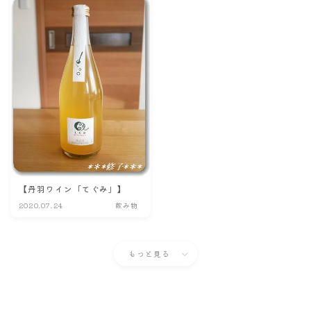
【丹羽ワイン「てぐみ」】
2020.07.24
飲み物
もっと見る