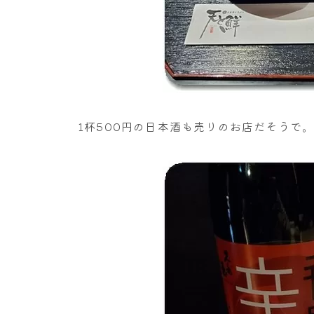
1杯500円の日本酒も売りのお店だそうで