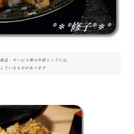
商品・サービス等の外部リンクには、
しているものがあります