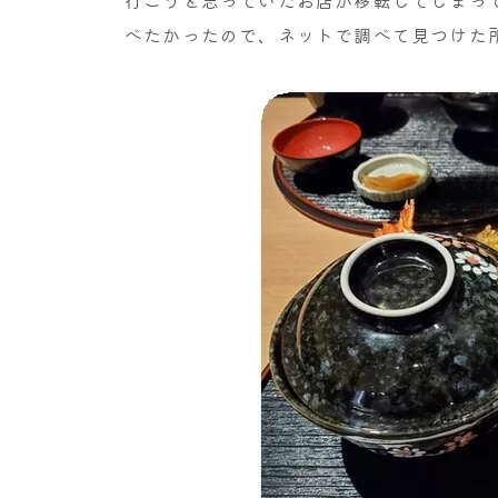
行こうと思っていたお店が移転してしまって
べたかったので、ネットで調べて見つけた