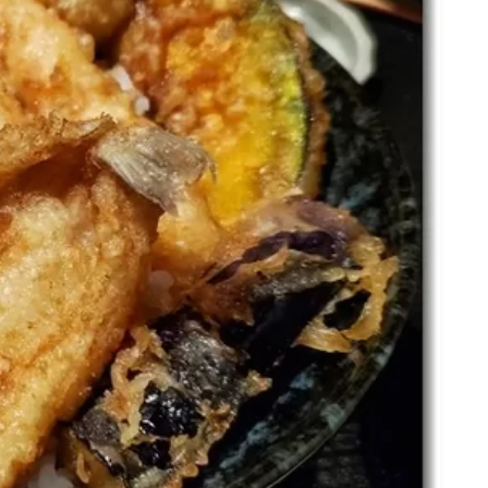
名古屋
ナナちゃん人形