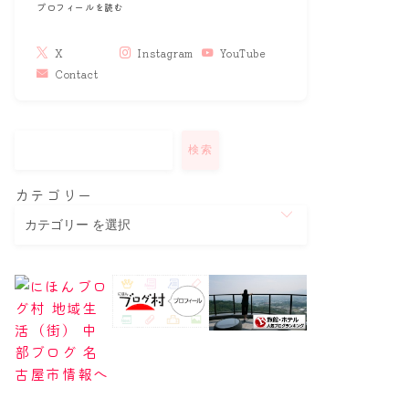
プロフィールを読む
X
Instagram
YouTube
Contact
検索
カテゴリー