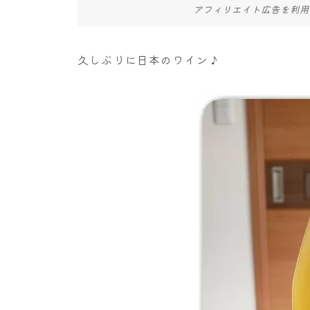
アフィリエイト広告を利用
久しぶりに日本のワイン♪