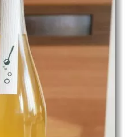
名古屋
ナナちゃん人形