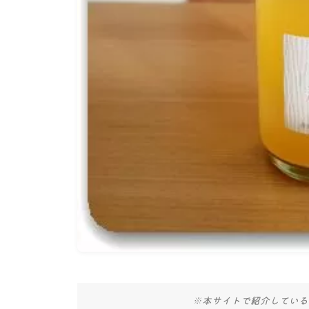
※本サイトで紹介している