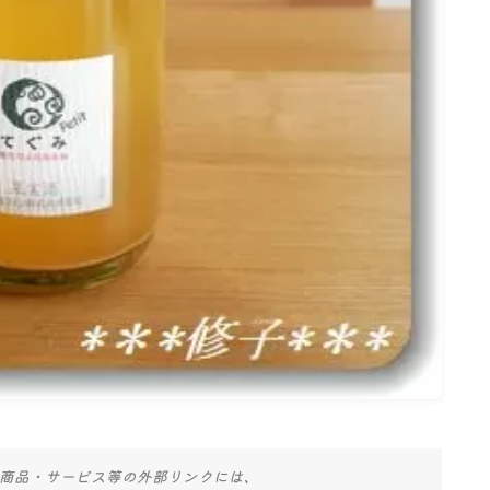
商品・サービス等の外部リンクには、