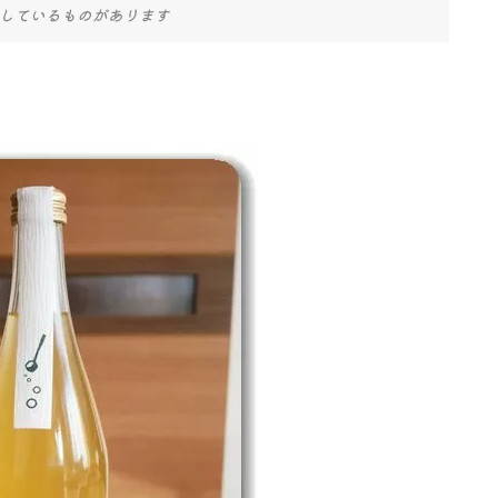
しているものがあります