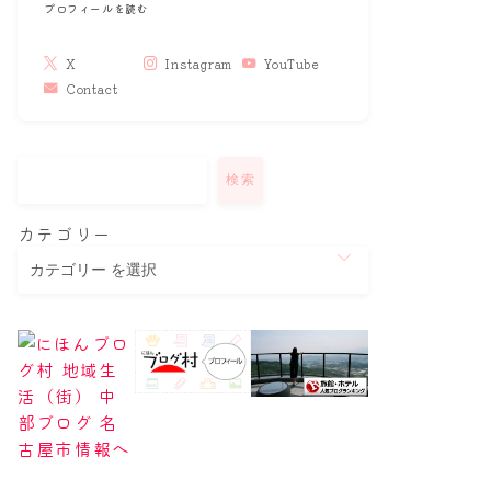
プロフィールを読む
X
Instagram
YouTube
Contact
検索
カテゴリー