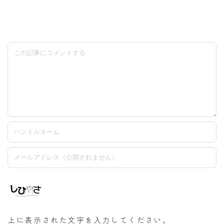
上に表示された文字を入力してください。