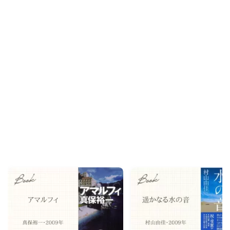
Recommend
こんな記事も読まれています！