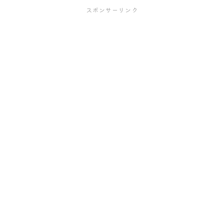
スポンサーリンク