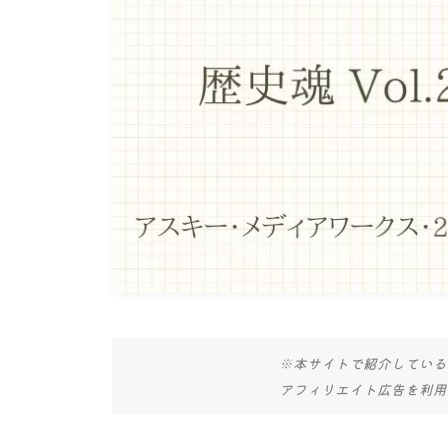
※本サイトで紹介している
アフィリエイト広告を利用