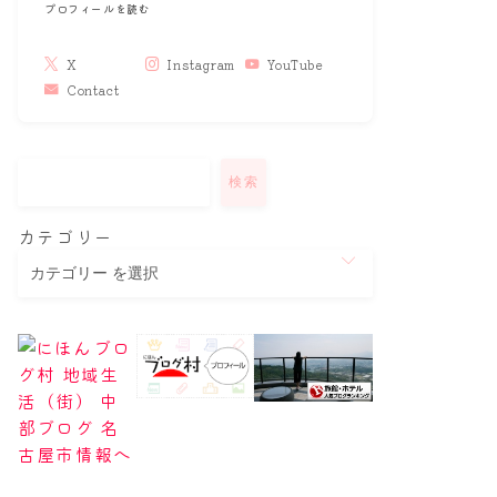
プロフィールを読む
X
Instagram
YouTube
Contact
検索
カテゴリー