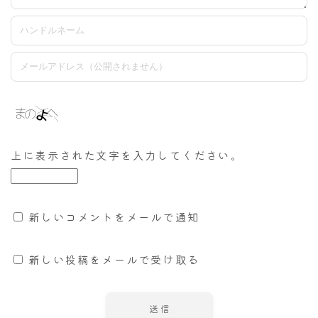
上に表示された文字を入力してください。
新しいコメントをメールで通知
新しい投稿をメールで受け取る