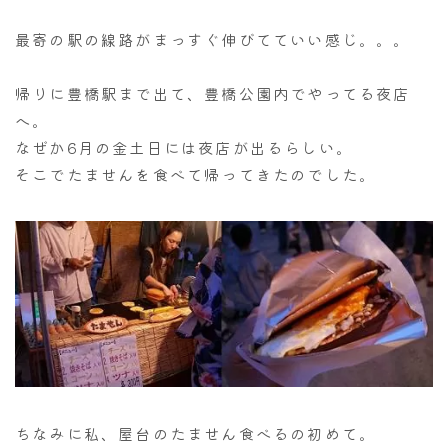
最寄の駅の線路がまっすぐ伸びてていい感じ。。。
帰りに豊橋駅まで出て、豊橋公園内でやってる夜店
へ。
なぜか6月の金土日には夜店が出るらしい。
そこでたませんを食べて帰ってきたのでした。
ちなみに私、屋台のたません食べるの初めて。