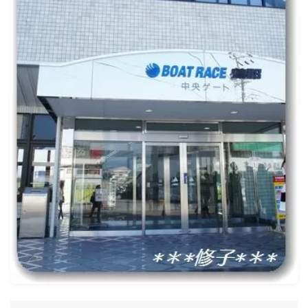
ナナちゃん人形