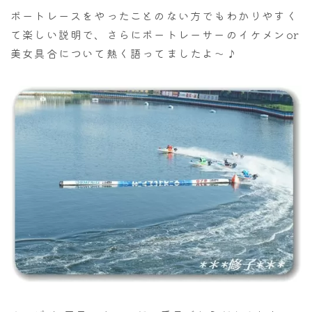
ボートレースをやったことのない方でもわかりやすく
て楽しい説明で、さらにボートレーサーのイケメンor
美女具合について熱く語ってましたよ～♪