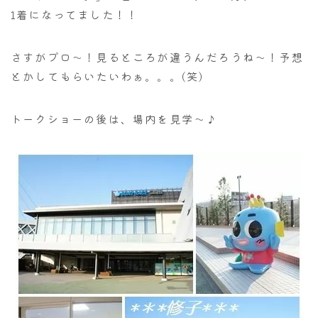
1着になってました！！
さすがプロ～！見るところが違うんだろうね～！予想
とかしてもらいたいわぁ。。。(笑)
トークショーの後は、場内を見学～♪