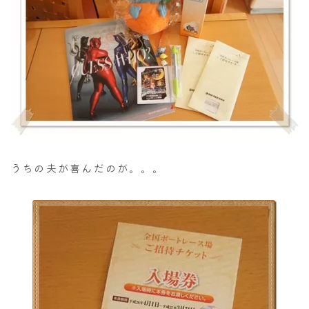
うちの夫が喜んだのが。。。