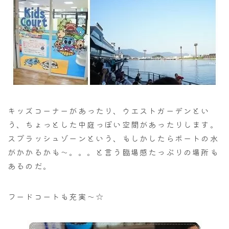
キッズコーナーがあったり、ウエストガーデンとい
う、ちょっとした中庭っぽい空間があったりします。
スプラッシュゾーンという、もしかしたらボートの水
がかかるかも～。。。と言う臨場感たっぷりの場所も
あるのだ。
フードコートも充実～☆