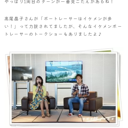
やっぱり1周目のターンが一番見ごたえがあるね！
高尾晶子さんが「ボートレーサーはイケメンが多
い！」って力説されてましたが、そんなイケメンボー
トレーサーのトークショーもありましたよ♪