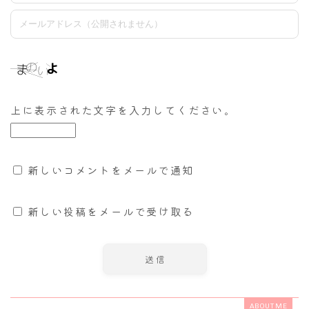
上に表示された文字を入力してください。
新しいコメントをメールで通知
新しい投稿をメールで受け取る
ABOUT ME