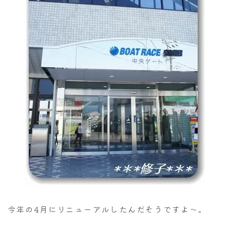
今年の4月にリニューアルしたんだそうですよ～。