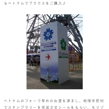
もベトナムでブラウスをご購入♪
ベトナムのフォーで早めのお昼を済まし、地球市民村
でスタンプラリーを完成させシールをもらい、モリゾ