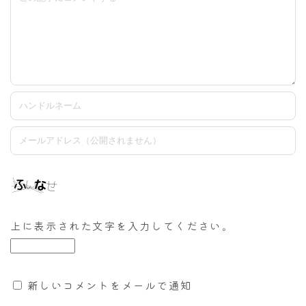
上に表示された文字を入力してください。
新しいコメントをメールで通知