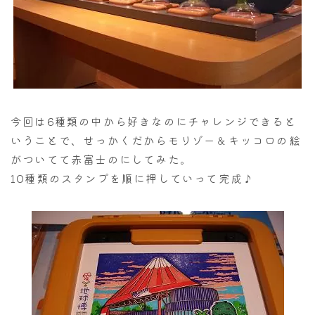
今回は6種類の中から好きなのにチャレンジできると
いうことで、せっかくだからモリゾー＆キッコロの絵
がついてて赤富士のにしてみた。
10種類のスタンプを順に押していって完成♪