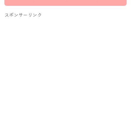
スポンサーリンク
Follow Me