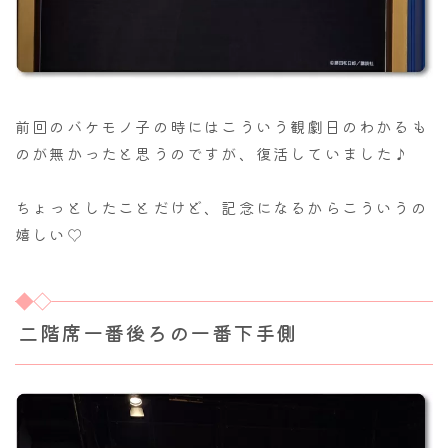
前回のバケモノ子の時にはこういう観劇日のわかるも
のが無かったと思うのですが、復活していました♪
ちょっとしたことだけど、記念になるからこういうの
嬉しい♡
二階席一番後ろの一番下手側