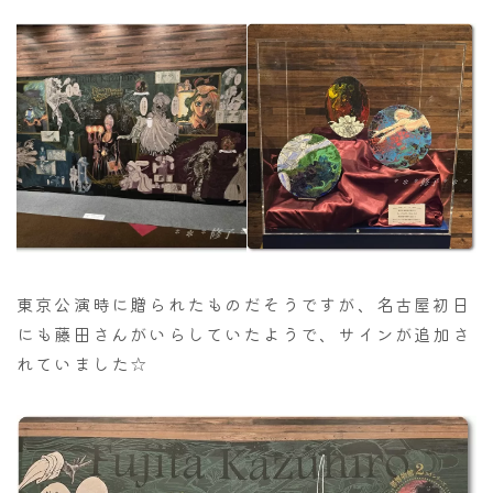
東京公演時に贈られたものだそうですが、名古屋初日
にも藤田さんがいらしていたようで、サインが追加さ
れていました☆