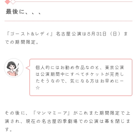
最後に、、、
『ゴースト&レディ』名古屋公演は8月31日（日）ま
での期間限定。
個人的にはお勧め作品なのと、東京公演
は公演期間中にすべてチケットが完売し
たそうなので、気になる方はお早めにー
☆
その後に、『マンマミーア』がこれまた期間限定で上
演され、現在の名古屋四季劇場での公演は幕を閉じま
す。