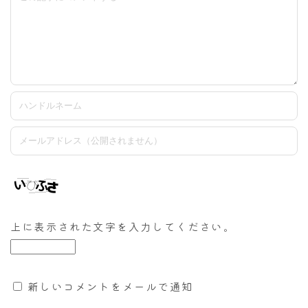
上に表示された文字を入力してください。
新しいコメントをメールで通知