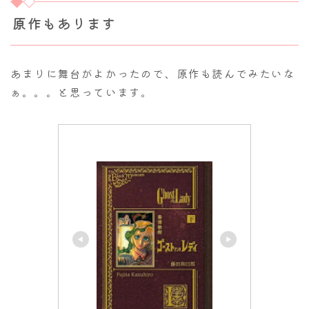
原作もあります
あまりに舞台がよかったので、原作も読んでみたいな
ぁ。。。と思っています。