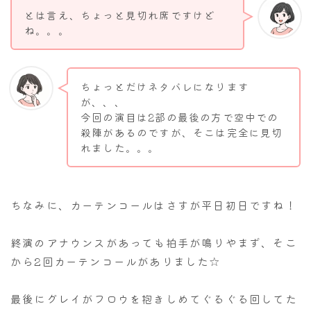
とは言え、ちょっと見切れ席ですけど
ね。。。
ちょっとだけネタバレになります
が、、、
今回の演目は2部の最後の方で空中での
殺陣があるのですが、そこは完全に見切
れました。。。
ちなみに、カーテンコールはさすが平日初日ですね！
終演のアナウンスがあっても拍手が鳴りやまず、そこ
から2回カーテンコールがありました☆
最後にグレイがフロウを抱きしめてぐるぐる回してた