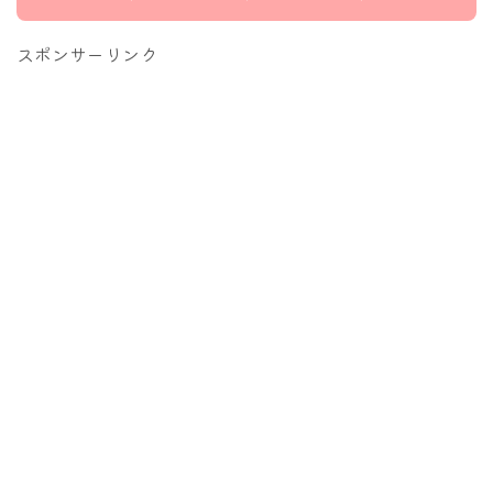
スポンサーリンク