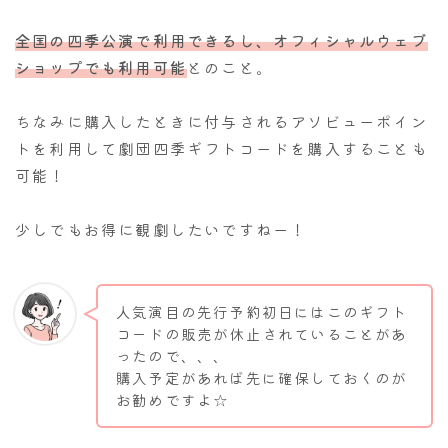
全国の四季公演で利用できるし、オフィシャルウェブ
ショップでも利用可能
とのこと。
ちなみに購入したときに付与されるアソビューポイン
トを利用して劇団四季ギフトコードを購入することも
可能！
少しでもお得に観劇したいですねー！
人気演目の先行予約初日にはこのギフト
コードの販売が休止されていることがあ
ったので、、、
購入予定があれば先に確保しておくのが
お勧めですよ☆