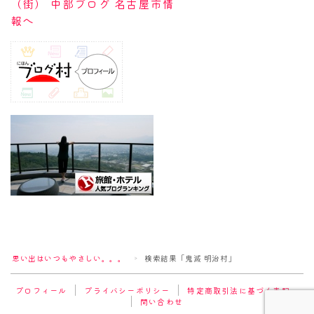
Follow Me
思い出はいつもやさしい。。。
検索結果「鬼滅 明治村」
＞
プロフィール
プライバシーポリシー
特定商取引法に基づく表記
問い合わせ