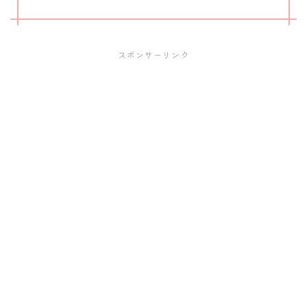
スポンサーリンク