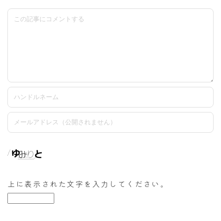
上に表示された文字を入力してください。