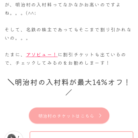
が、明治村の入村料ってなかなかお高いのですよ
ね。。。(^^;
そして、名鉄の株主であってもそこまで割り引かれな
いの。。。
たまに、
アソビュー！
に割引チケットも出ているの
で、チェックしてみるのをお勧めしまーす！
＼
明治村の入村料が最大14%オフ！
／
明治村のチケットはこちら