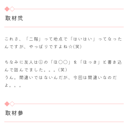
取材弐
これさ、「二階」って地点で「はいはい」ってなった
んですが、やっぱりですよね☆(笑)
ちなみに友人は②の「ほ〇〇」を「ほっき」と書き込
んで詰んでました。。。(笑)
うん。間違いではないんだが、今回は間違いなのだ
よ。。。
取材参