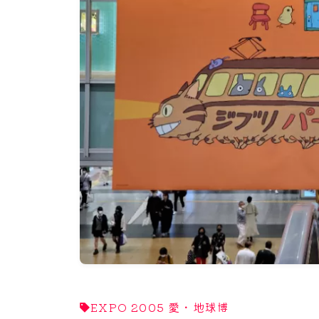
EXPO 2005 愛・地球博