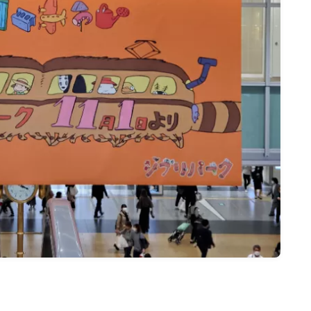
名古屋
ナナちゃん人形