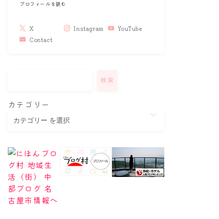
プロフィールを読む
X
Instagram
YouTube
Contact
検索
カテゴリー