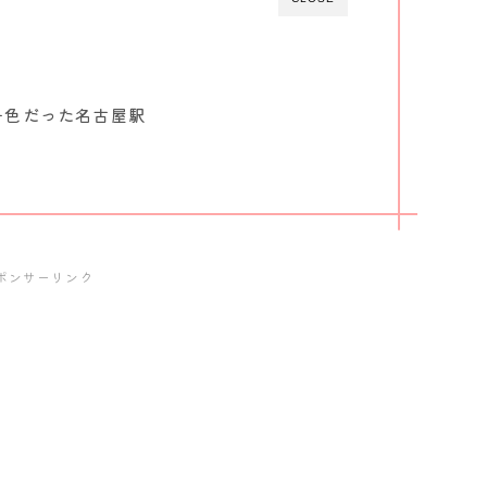
一色だった名古屋駅
ポンサーリンク