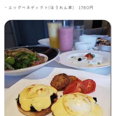
・エッグベネディクト(ほうれん草) 1760円