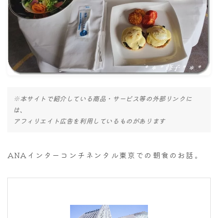
ナナちゃん人形
※本サイトで紹介している商品・サービス等の外部リンクに
は、
アフィリエイト広告を利用しているものがあります
ANAインターコンチネンタル東京での朝食のお話。