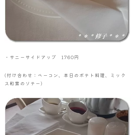
・サニーサイドアップ 1760円
(付け合わせ：ベーコン、本日のポテト料理、ミック
ス和茸のソテー)