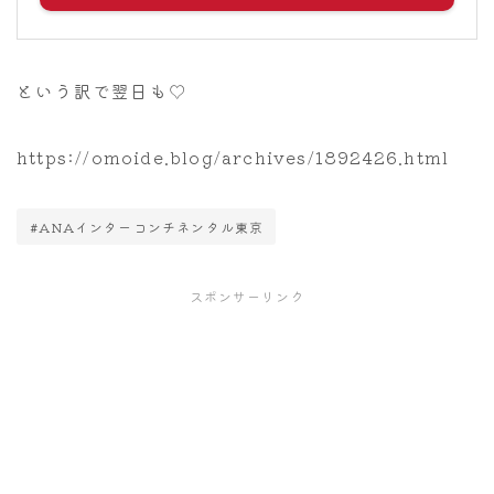
という訳で翌日も♡
https://omoide.blog/archives/1892426.html
#ANAインターコンチネンタル東京
スポンサーリンク