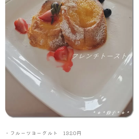
・フルーツヨーグルト 1320円