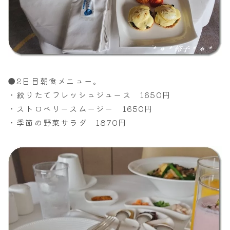
●2日目朝食メニュー。
・絞りたてフレッシュジュース 1650円
・ストロベリースムージー 1650円
・季節の野菜サラダ 1870円