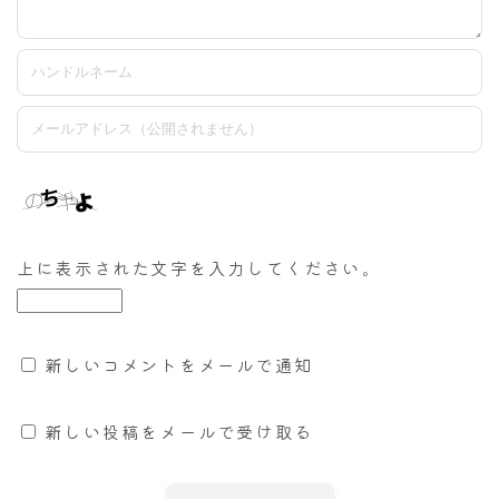
上に表示された文字を入力してください。
新しいコメントをメールで通知
新しい投稿をメールで受け取る