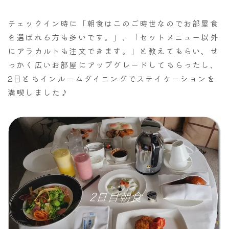
チェックイン時に「朝食はこのご時世なのでお部屋食
を選ばれる方も多いです。」、「セットメニュー以外
にアラカルトも注文できます。」と教えてもらい、せ
っかく広いお部屋にアップグレードしてもらったし、
2日ともインルームダイニングでステイケーションを
満喫しました♪