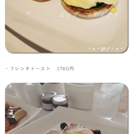
・フレンチトースト 1760円