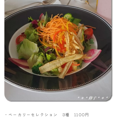
・ベーカリーセレクション 3種 1100円