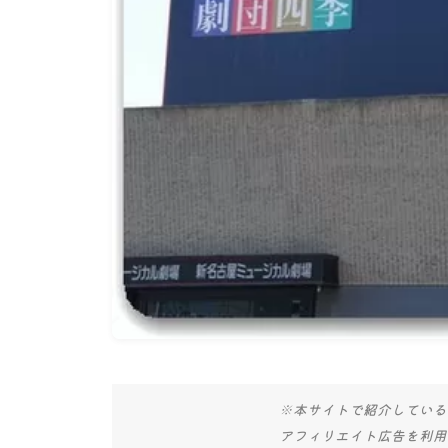
※本サイトで紹介している
アフィリエイト広告を利用