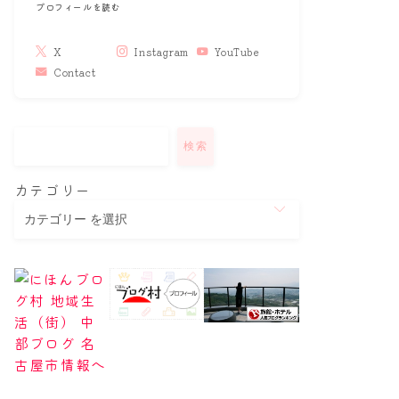
プロフィールを読む
X
Instagram
YouTube
Contact
検索
カテゴリー