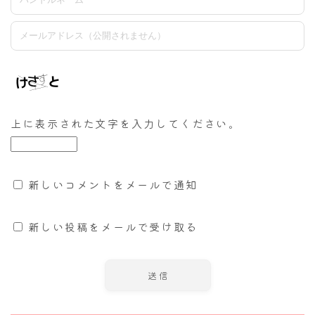
上に表示された文字を入力してください。
新しいコメントをメールで通知
新しい投稿をメールで受け取る