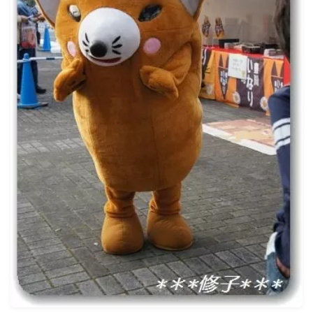
ナナちゃん人形