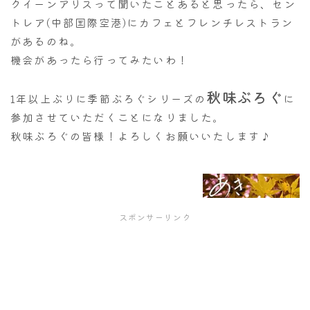
クイーンアリスって聞いたことあると思ったら、セン
トレア(中部国際空港)にカフェとフレンチレストラン
があるのね。
機会があったら行ってみたいわ！
秋味ぶろぐ
1年以上ぶりに季節ぶろぐシリーズの
に
参加させていただくことになりました。
秋味ぶろぐの皆様！よろしくお願いいたします♪
スポンサーリンク