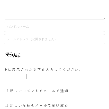
上に表示された文字を入力してください。
新しいコメントをメールで通知
新しい投稿をメールで受け取る