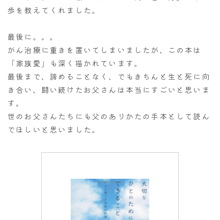
歩を教えてくれました。
最後に。。。
がん治療に重きを置いてしまいましたが、この本は
「家族愛」も深く描かれています。
最後まで、諦めることなく、でもきちんと生と死に向
き合い、闘い続けたお父さんは本当にすごいと思いま
す。
世のお父さんたちにも父のありかたの手本として読ん
でほしいと思いました。