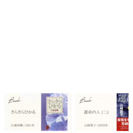
Recommend
こんな記事も読まれています！