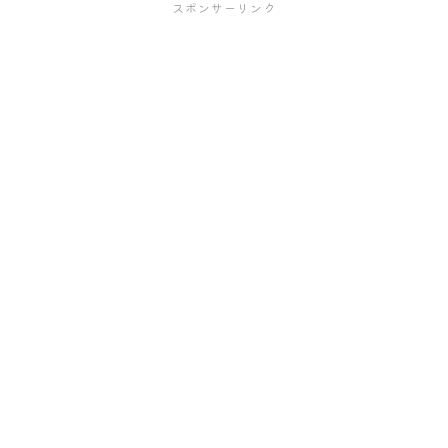
スポンサーリンク