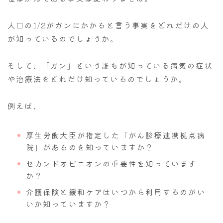
人口の1/2がガンにかかると言う事実をどれだけの人
が知っているのでしょうか。
そして、「ガン」という誰もが知っている病気の症状
や治療法をどれだけ知っているのでしょうか。
例えば、
厚生労働大臣が指定した「がん診療連携拠点病
院」があるのを知っていますか？
セカンドオピニオンの重要性を知っています
か？
介護保険と緩和ケアはいつから利用するのがい
いか知っていますか？