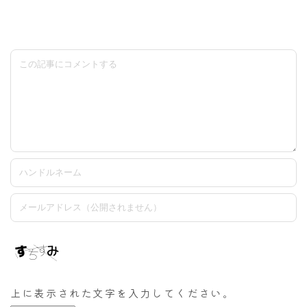
上に表示された文字を入力してください。