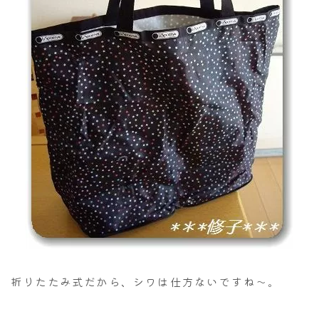
折りたたみ式だから、シワは仕方ないですね～。