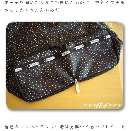
ポーチを開いた大きさが底になるので、意外とマチも
あってたくさん入るのだ。
普通のエコバックより生地は分厚いと思うけれど、あ