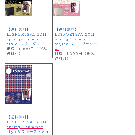
【送料無料】
【送料無料】
LESPORTSAC 2011
LESPORTSAC 2011
spring & summer
spring & summer
style1 スターダスト
style2 ベリーブラッサ
価格：1,300円（税込、
ム
送料別）
価格：1,300円（税込、
送料別）
【送料無料】
LESPORTSAC 2011
spring & summer
style3 ファーストメイ