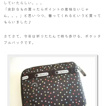
していたらしい。。。
「余計なもの買ったらポイントの意味ないじゃ
ん。。。」と思いつつ、奢ってくれるというと買って
もらいました♪
さてさて、今年は折りたたんで持ち歩ける、ポケッタ
ブルバックです。