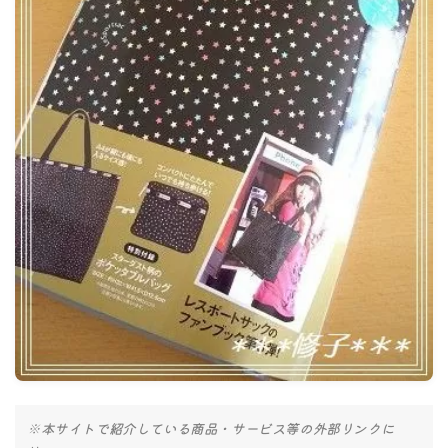
ナナちゃん人形
※本サイトで紹介している商品・サービス等の外部リンクに