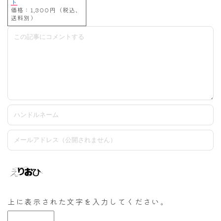
ト
価格：1,300円（税込、
送料別）
上に表示された文字を入力してください。