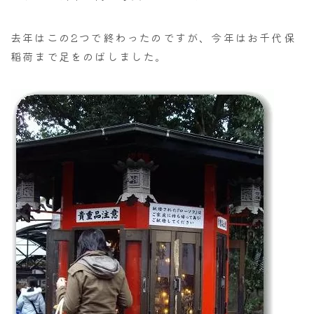
去年はこの2つで終わったのですが、今年はお千代保
稲荷まで足をのばしました。