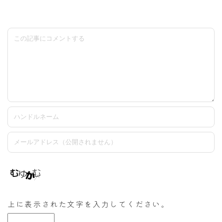
上に表示された文字を入力してください。