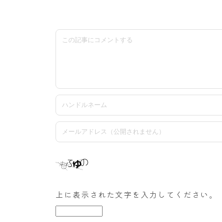
上に表示された文字を入力してください。