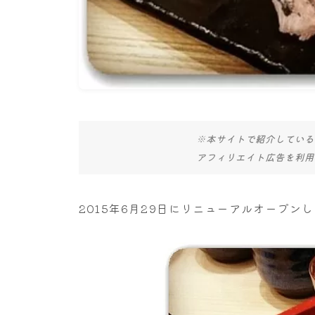
※本サイトで紹介している
アフィリエイト広告を利用
2015年6月29日にリニューアルオープンし