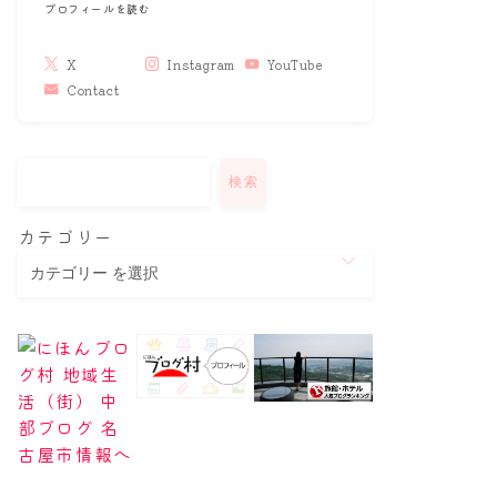
プロフィールを読む
X
Instagram
YouTube
Contact
検索
カテゴリー