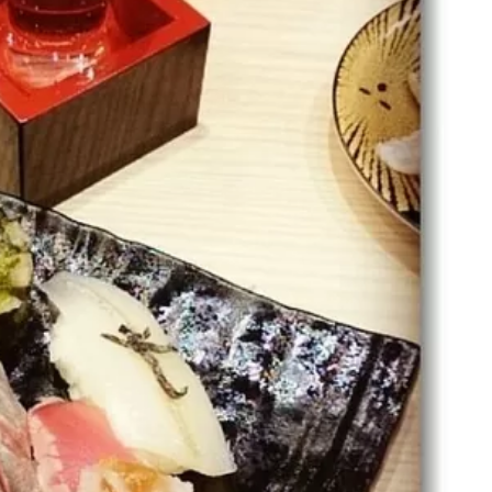
名古屋
ナナちゃん人形