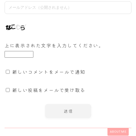
上に表示された文字を入力してください。
新しいコメントをメールで通知
新しい投稿をメールで受け取る
ABOUT ME