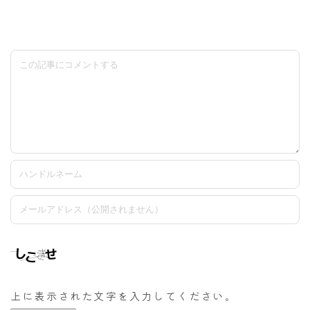
上に表示された文字を入力してください。