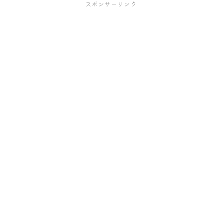
スポンサーリンク