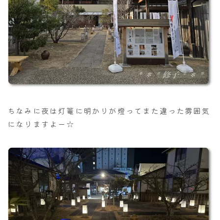
ちなみに夜は灯篭に明かりが燈ってまた違った雰囲気
になりますよー☆