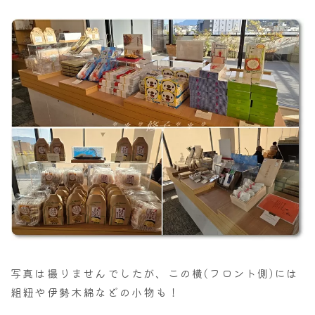
写真は撮りませんでしたが、この横(フロント側)には
組紐や伊勢木綿などの小物も！