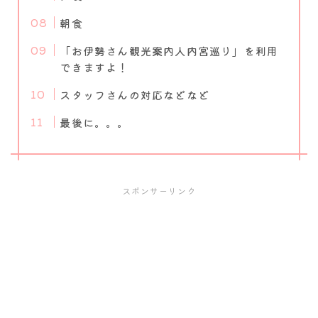
朝食
「お伊勢さん観光案内人内宮巡り」を利用
できますよ！
スタッフさんの対応などなど
最後に。。。
スポンサーリンク