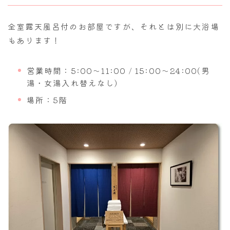
全室露天風呂付のお部屋ですが、それとは別に大浴場
もあります！
営業時間：5:00～11:00 / 15:00～24:00(男
湯・女湯入れ替えなし)
場所：5階