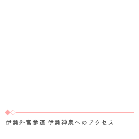
伊勢外宮参道 伊勢神泉へのアクセス