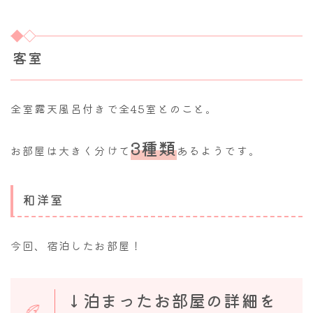
客室
全室露天風呂付きで全45室とのこと。
3種類
お部屋は大きく分けて
あるようです。
和洋室
今回、宿泊したお部屋！
↓泊まったお部屋の詳細を