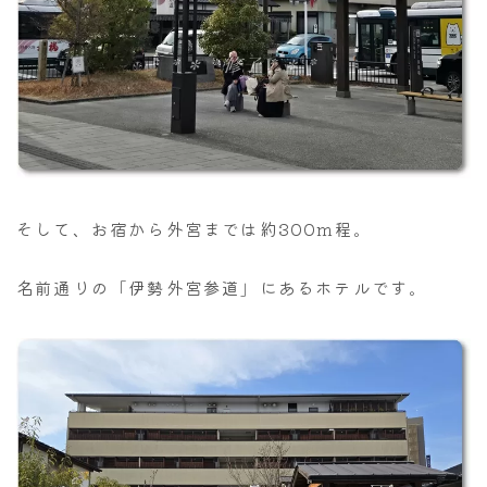
そして、お宿から外宮までは約300m程。
名前通りの「伊勢外宮参道」にあるホテルです。