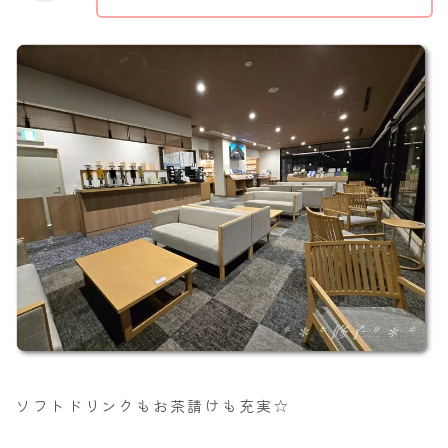
ソフトドリンクもお茶請けも充実☆