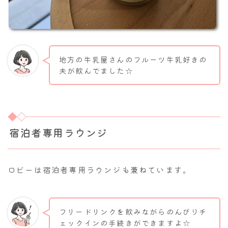
地方の牛乳屋さんのフルーツ牛乳好きの
夫が飲んでました☆
宿泊者専用ラウンジ
ロビーは宿泊者専用ラウンジも兼ねています。
フリードリンクを飲みながらのんびりチ
ェックインの手続きができますよ☆