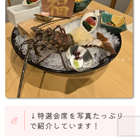
Follow Me
↓特選会席を写真たっぷり
で紹介しています！