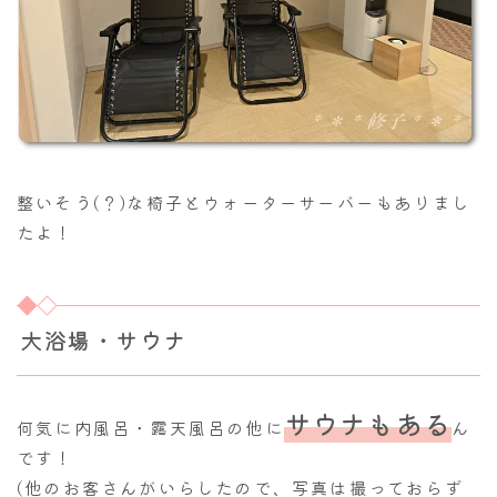
整いそう(？)な椅子とウォーターサーバーもありまし
たよ！
大浴場・サウナ
サウナもある
何気に内風呂・露天風呂の他に
ん
です！
(他のお客さんがいらしたので、写真は撮っておらず