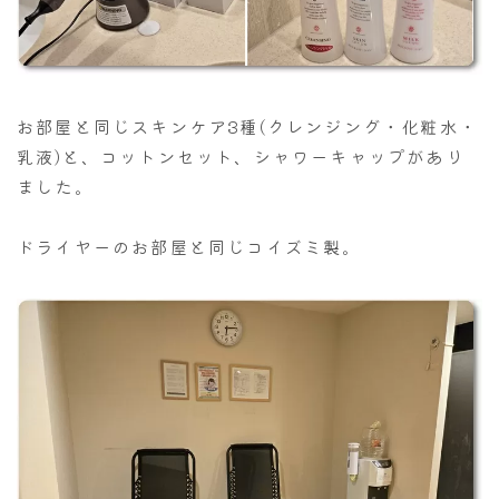
お部屋と同じスキンケア3種(クレンジング・化粧水・
乳液)と、コットンセット、シャワーキャップがあり
ました。
ドライヤーのお部屋と同じコイズミ製。