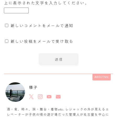
上に表示された文字を入力してください。
新しいコメントをメールで通知
新しい投稿をメールで受け取る
ABOUT ME
修子
酒・食、時々、旅・舞台・着物𝓮𝓽𝓬. レジャックの外が見えるエ
レベーターが子供の頃の遊び場だった管理人が名古屋を中心に