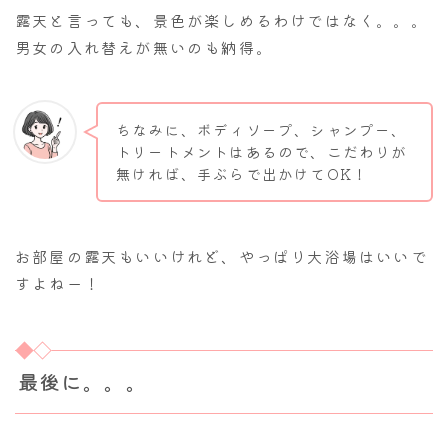
露天と言っても、景色が楽しめるわけではなく。。。
男女の入れ替えが無いのも納得。
ちなみに、ボディソープ、シャンプー、
トリートメントはあるので、こだわりが
無ければ、手ぶらで出かけてOK！
お部屋の露天もいいけれど、やっぱり大浴場はいいで
すよねー！
最後に。。。