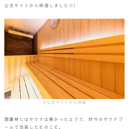
公式サイトから拝借しました☆)
※公式サイトから拝借
開業時にはサウナは無かったようで、昨今のサウナブ
ームで改装したとのこと。