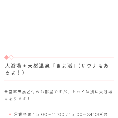
大浴場＊天然温泉「きよ渚」(サウナもあ
るよ！)
全室露天風呂付のお部屋ですが、それとは別に大浴場
もあります！
営業時間：5:00～11:00 / 15:00～24:00(男