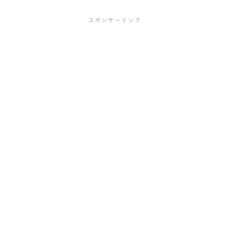
スポンサーリンク