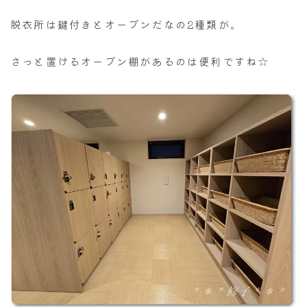
脱衣所は鍵付きとオープンだなの2種類が。
さっと置けるオープン棚があるのは便利ですね☆