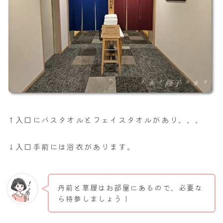
↑入口にバスタオルとフェイスタオルがあり、、、
↓入口手前には浴衣があります。
丹前と草履はお部屋にあるので、必要な
ら持参しましょう！