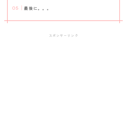
最後に。。。
スポンサーリンク