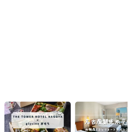
Recommend
こんな記事も読まれています！