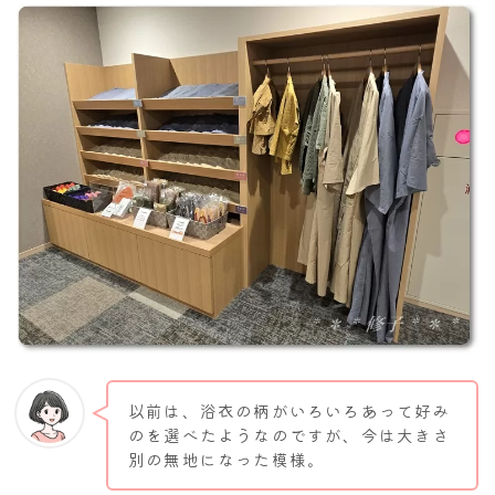
以前は、浴衣の柄がいろいろあって好み
のを選べたようなのですが、今は大きさ
別の無地になった模様。