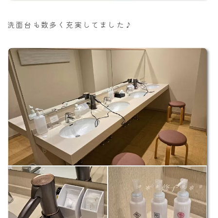
洗面台も数多く充実してました♪