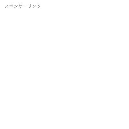
スポンサーリンク
Follow Me