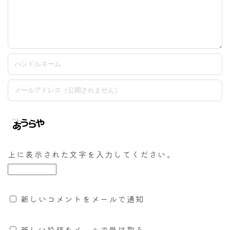
上に表示された文字を入力してください。
新しいコメントをメールで通知
新しい投稿をメールで受け取る