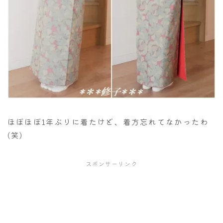
ほぼほぼ1年ぶりに着たけど、着方忘れてなかったわ
(笑)
スポンサーリンク