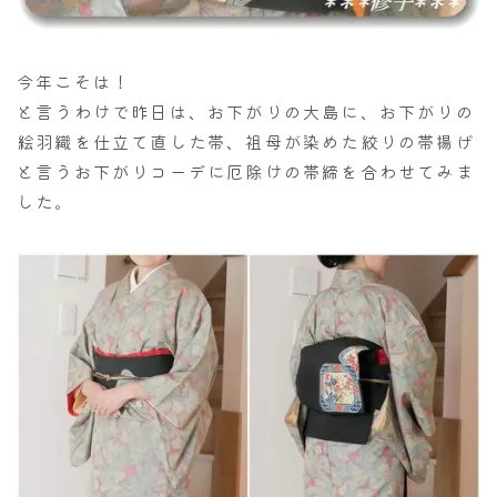
今年こそは！
と言うわけで昨日は、お下がりの大島に、お下がりの
絵羽織を仕立て直した帯、祖母が染めた絞りの帯揚げ
と言うお下がりコーデに厄除けの帯締を合わせてみま
した。