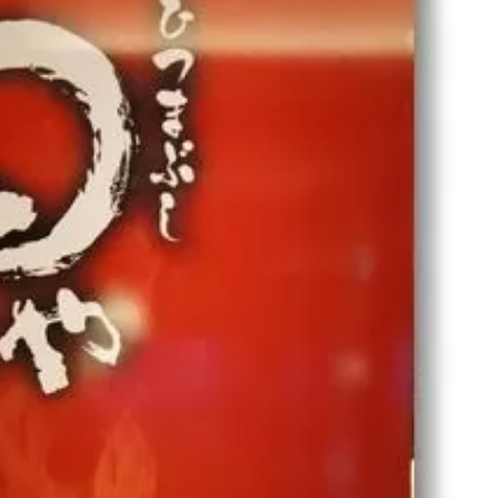
名古屋
ナナちゃん人形