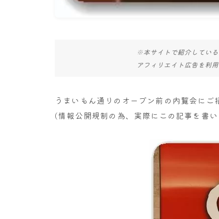
※本サイトで紹介している
アフィリエイト広告を利用
うまいもん通りのオープン前の内覧会にご
(情報公開規制の為、実際にこの記事を書い