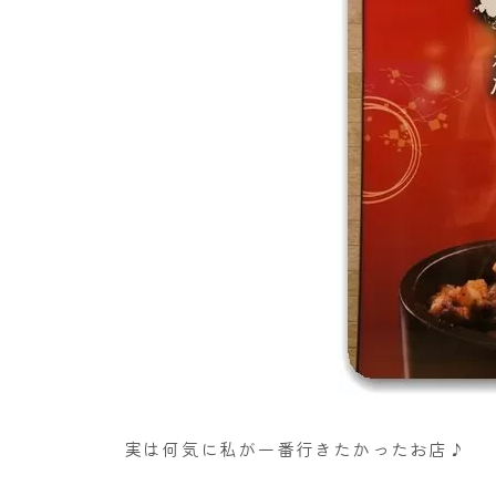
実は何気に私が一番行きたかったお店♪