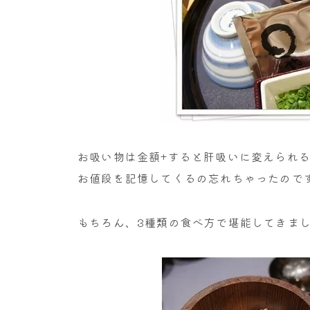
お吸い物は金額+すると肝吸いに変えられ
お値段を記憶してくるの忘れちゃったのです
もちろん、3種類の食べ方で堪能してきま