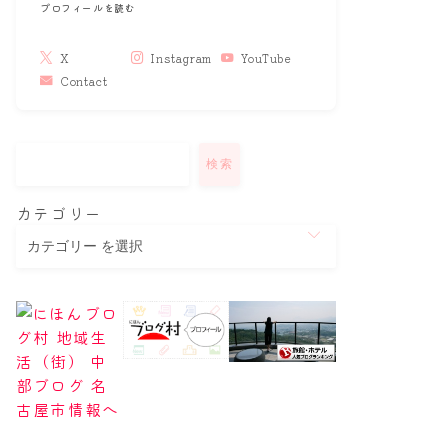
プロフィールを読む
X
Instagram
YouTube
Contact
検索
カテゴリー