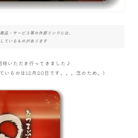
商品・サービス等の外部リンクには、
しているものがあります
招待いただき行ってきました♪
ているのは12月20日です。。。念のため。)