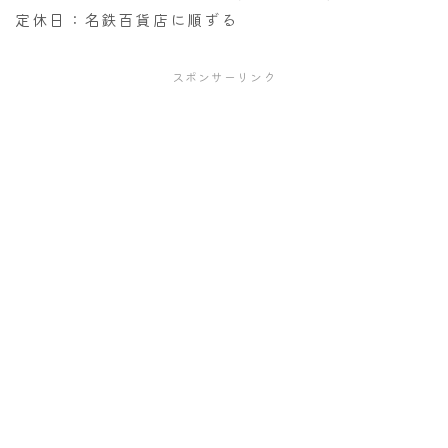
定休日：名鉄百貨店に順ずる
スポンサーリンク