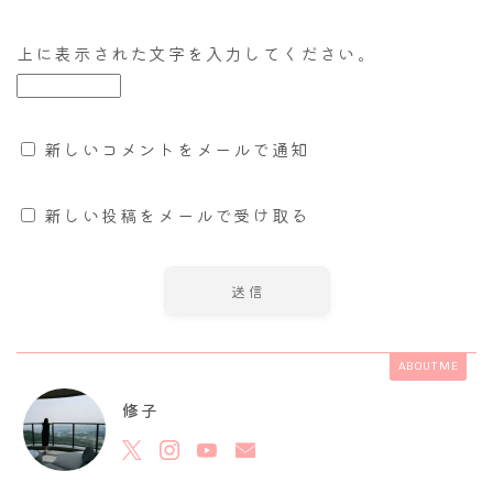
上に表示された文字を入力してください。
新しいコメントをメールで通知
新しい投稿をメールで受け取る
ABOUT ME
修子