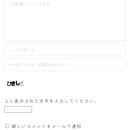
上に表示された文字を入力してください。
新しいコメントをメールで通知