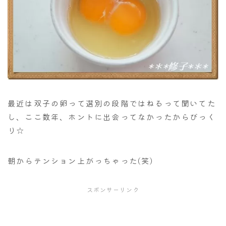
最近は双子の卵って選別の段階ではねるって聞いてた
し、ここ数年、ホントに出会ってなかったからびっく
り☆
朝からテンション上がっちゃった(笑)
スポンサーリンク