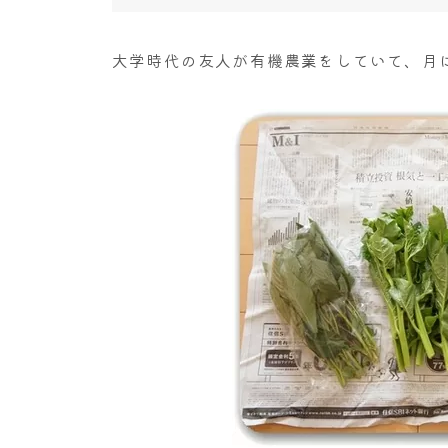
大学時代の友人が有機農業をしていて、月