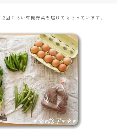
に2回ぐらい有機野菜を届けてもらっています。