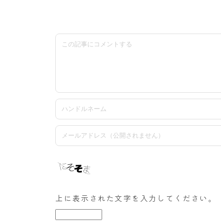
上に表示された文字を入力してください。