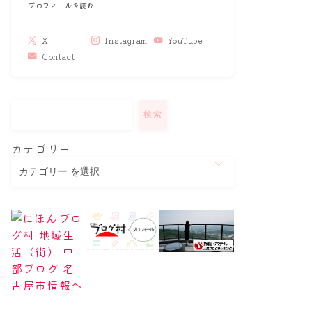
プロフィールを読む
X
Instagram
YouTube
Contact
検索
カテゴリー