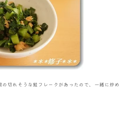
限の切れそうな鮭フレークがあったので、一緒に炒め