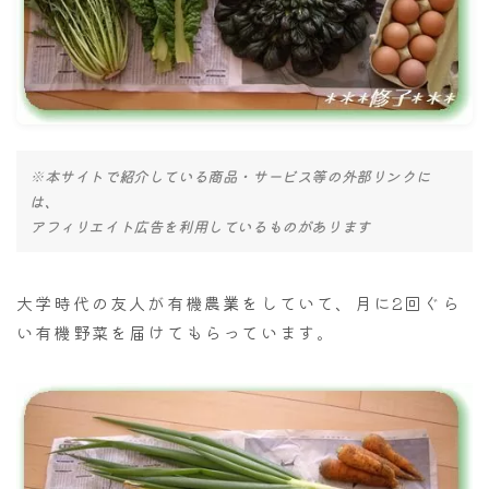
ナナちゃん人形
※本サイトで紹介している商品・サービス等の外部リンクに
は、
アフィリエイト広告を利用しているものがあります
大学時代の友人が有機農業をしていて、月に2回ぐら
い有機野菜を届けてもらっています。