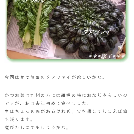
今回はかつお菜とタアツァイが珍しいかな。
かつお菜は九州の方には雑煮の時におなじみらしいの
ですが、私は去年初めて食べました。
生はちょっと癖があるけれど、火を通してしまえば癖
も減ります。
煮びたしにでもしようかな。