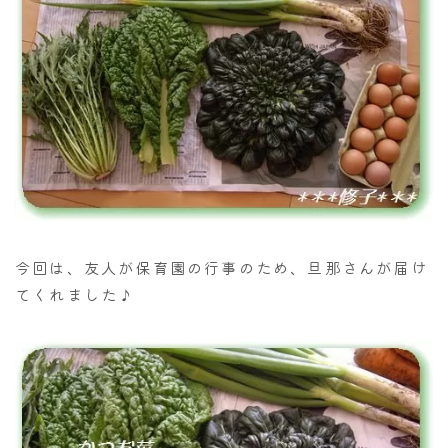
今回は、友人が保育園の行事のため、旦那さんが届け
てくれました♪