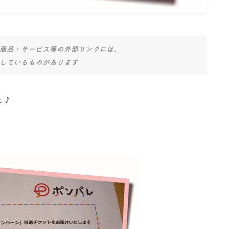
商品・サービス等の外部リンクには、
しているものがあります
た♪