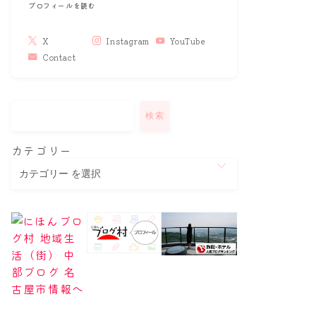
プロフィールを読む
X
Instagram
YouTube
Contact
検索
カテゴリー