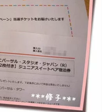
名古屋
ナナちゃん人形