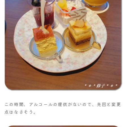
この時間、アルコールの提供がないので、先回と変更
点はなさそう。