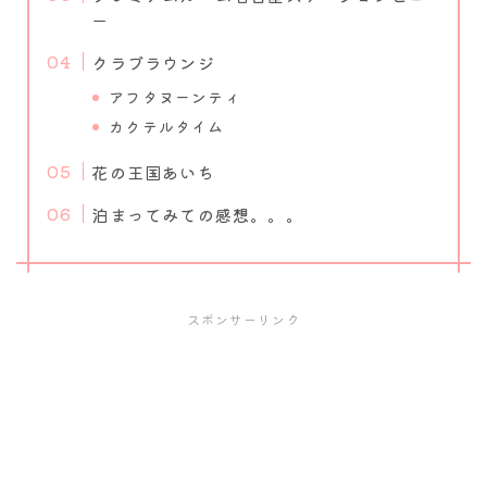
ー
クラブラウンジ
アフタヌーンティ
カクテルタイム
花の王国あいち
泊まってみての感想。。。
スポンサーリンク