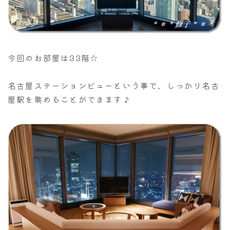
今回のお部屋は33階☆
名古屋ステーションビューという事で、しっかり名古
屋駅を眺めることができます♪