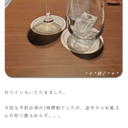
白ワインもいただきました。
今回も予約必須の1時間制でしたが、途中からお客さ
んが他に誰もおらず。。。