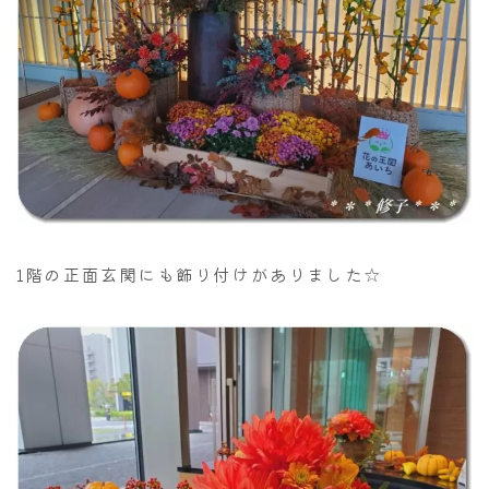
1階の正面玄関にも飾り付けがありました☆