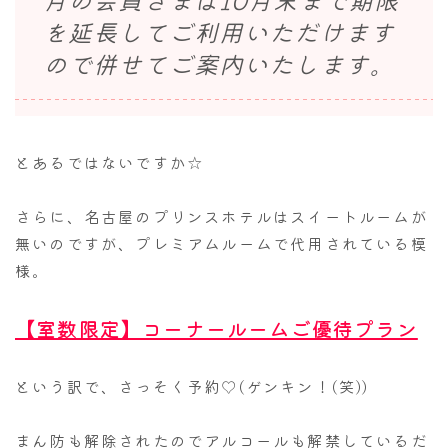
を延長してご利用いただけます
ので併せてご案内いたします。
とあるではないですか☆
さらに、名古屋のプリンスホテルはスイートルームが
無いのですが、プレミアムルームで代用されている模
様。
【室数限定】コーナールームご優待プラン
という訳で、さっそく予約♡(ゲンキン！(笑))
まん防も解除されたのでアルコールも解禁しているだ