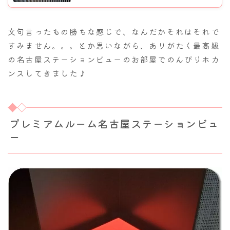
文句言ったもの勝ちな感じで、なんだかそれはそれで
すみません。。。とか思いながら、ありがたく最高級
の名古屋ステーションビューのお部屋でのんびりホカ
ンスしてきました♪
プレミアムルーム名古屋ステーションビュ
ー