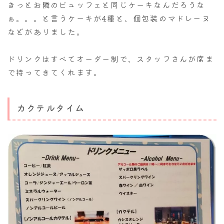
きっとお隣のビュッフェと同じケーキなんだろうな
ぁ。。。と言うケーキが4種と、個包装のマドレーヌ
などがありました。
ドリンクはすべてオーダー制で、スタッフさんが席ま
で持ってきてくれます。
カクテルタイム