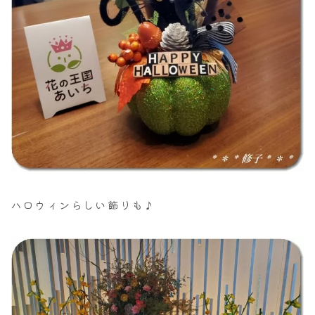
ハロウィンらしい飾りも♪