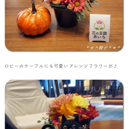
ロビーのテーブルにも可愛いアレンジフラワーが♪