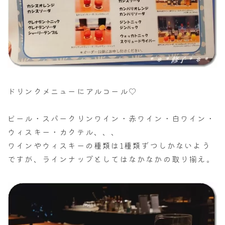
ドリンクメニューにアルコール♡
ビール・スパークリンワイン・赤ワイン・白ワイン・
ウィスキー・カクテル、、、
ワインやウィスキーの種類は1種類ずつしかないよう
ですが、ラインナップとしてはなかなかの取り揃え。