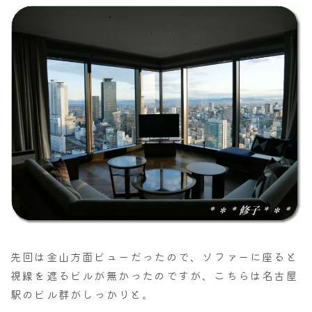
先回は金山方面ビューだったので、ソファーに座ると
視線を遮るビルが無かったのですが、こちらは名古屋
駅のビル群がしっかりと。