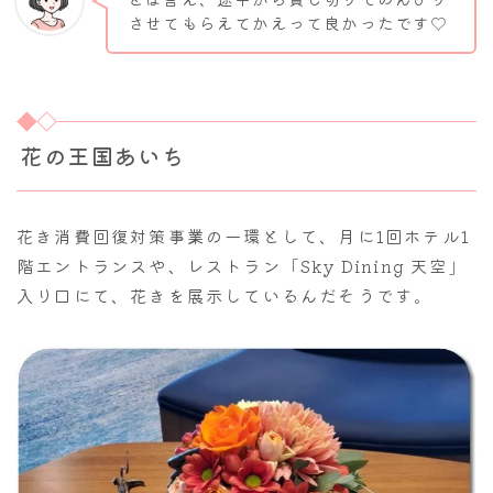
させてもらえてかえって良かったです♡
花の王国あいち
花き消費回復対策事業の一環として、月に1回ホテル1
階エントランスや、レストラン「Sky Dining 天空」
入り口にて、花きを展示しているんだそうです。