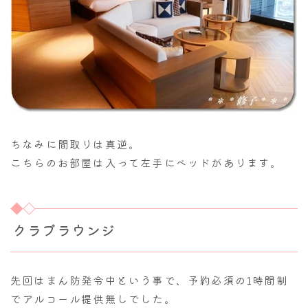
ちなみに間取りは真逆。
こちらのお部屋は入って左手にベッドがあります。
クラブラウンジ
先回はまん防発令中という事で、予約必須の1時間制
でアルコール提供無しでした。