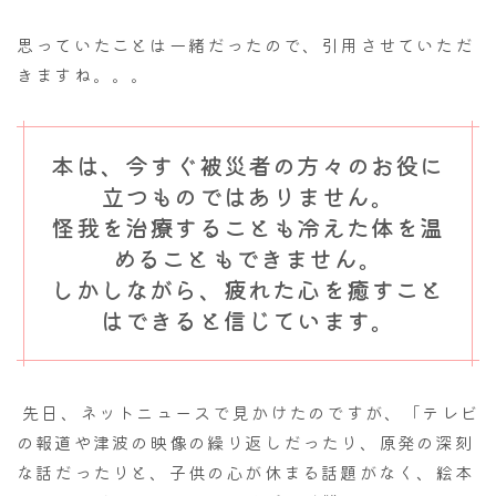
思っていたことは一緒だったので、引用させていただ
きますね。。。
本は、今すぐ被災者の方々のお役に
立つものではありません。
怪我を治療することも冷えた体を温
めることもできません。
しかしながら、疲れた心を癒すこと
はできると信じています。
先日、ネットニュースで見かけたのですが、「テレビ
の報道や津波の映像の繰り返しだったり、原発の深刻
な話だったりと、子供の心が休まる話題がなく、絵本