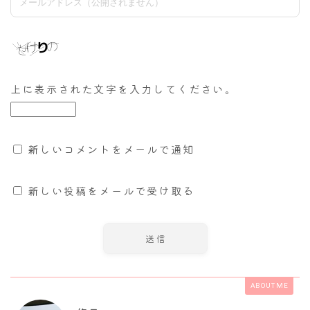
上に表示された文字を入力してください。
新しいコメントをメールで通知
新しい投稿をメールで受け取る
ABOUT ME