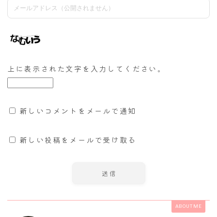
上に表示された文字を入力してください。
新しいコメントをメールで通知
新しい投稿をメールで受け取る
ABOUT ME