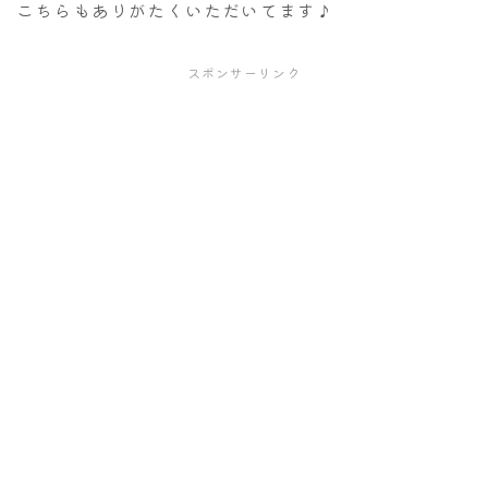
こちらもありがたくいただいてます♪
スポンサーリンク