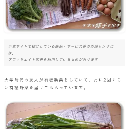
ナナちゃん人形
※本サイトで紹介している商品・サービス等の外部リンクに
は、
アフィリエイト広告を利用しているものがあります
大学時代の友人が有機農業をしていて、月に2回ぐら
い有機野菜を届けてもらっています。