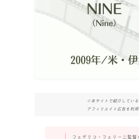
※本サイトで紹介している
アフィリエイト広告を利用
フェデリコ・フェリーニ監督の