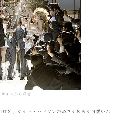
式サイトから拝借
んだけど、ケイト・ハドソンがめちゃめちゃ可愛いん