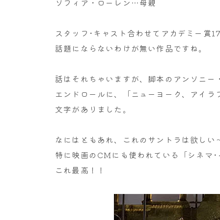
ソフィア・ローレン…母親
スタッフ･キャスト合わせてアカデミー賞1
話題にならないわけが無い作品ですね。
話はそれちゃいますが、脚本のアンソニー・
エンドロールに、「ニューヨーク、アイラ
文字がありました。
なにはともあれ、これのサントラは欲しい
特に映画のCMにも使われている「シネマ･
これ最高！！