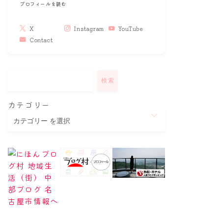
プロフィールを読む
X
Instagram
YouTube
Contact
検索
カテゴリー