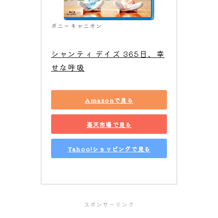
ポニーキャニオン
シャンティ デイズ 365日、幸
せな呼吸
Amazonで見る
楽天市場で見る
Yahoo!ショッピングで見る
スポンサーリンク