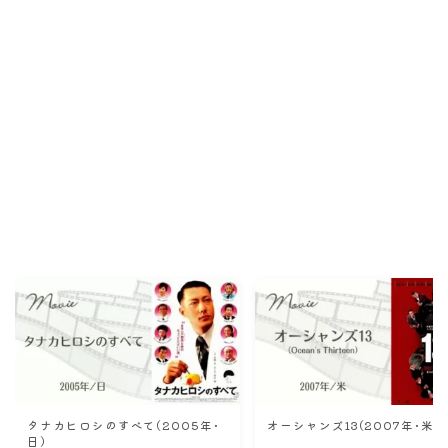
Recommend
こんな記事も読まれています！
タナカヒロシのすべて(2005年･
オーシャンズ13(2007年･米)
日)