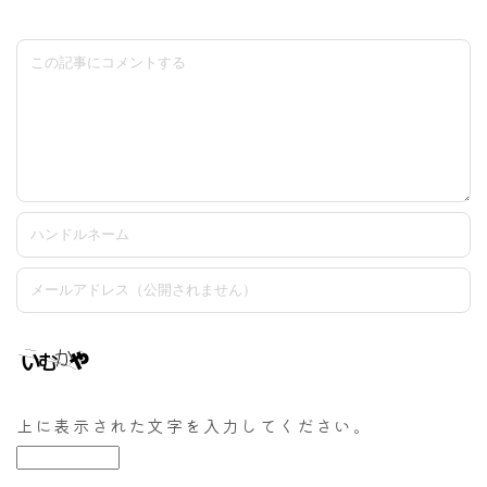
上に表示された文字を入力してください。