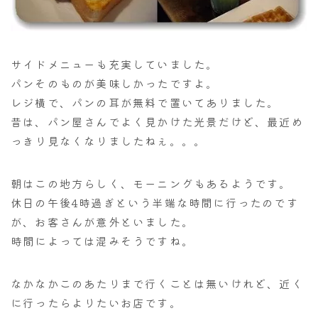
サイドメニューも充実していました。
パンそのものが美味しかったですよ。
レジ横で、パンの耳が無料で置いてありました。
昔は、パン屋さんでよく見かけた光景だけど、最近め
っきり見なくなりましたねぇ。。。
朝はこの地方らしく、モーニングもあるようです。
休日の午後4時過ぎという半端な時間に行ったのです
が、お客さんが意外といました。
時間によっては混みそうですね。
なかなかこのあたりまで行くことは無いけれど、近く
に行ったらよりたいお店です。