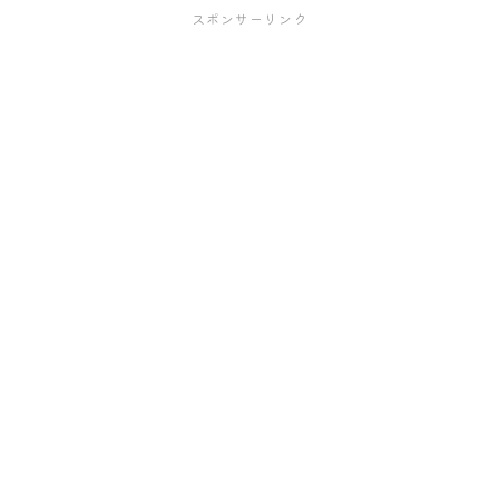
スポンサーリンク