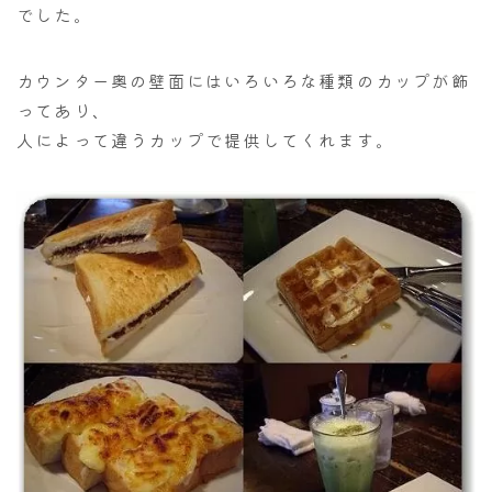
でした。
カウンター奥の壁面にはいろいろな種類のカップが飾
ってあり、
人によって違うカップで提供してくれます。