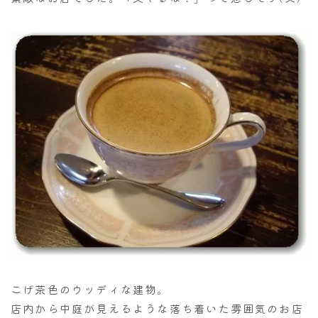
こげ茶色のウッディな建物。
店内から中庭が見えるような落ち着いた雰囲気のお店