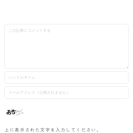
上に表示された文字を入力してください。